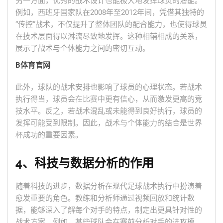
另一方面，优秀的战术设计也能极大地发挥球员的潜能。
例如，西班牙国家队在2008年至2012年间，凭借其独特的
“传控”战术，不仅提升了整体团队的配合能力，也使得球员
在技术层面得以淋漓尽致地发挥。这种相辅相成的关系，
展示了战术与个体能力之间的密切互动。
B体育官网
此外，球队的战术安排也影响了球员的心理状态。若战术
执行得当，球员会在比赛中更有信心，从而激发更高的竞
技水平。反之，若战术混乱或未能得到良好执行，球员的
发挥可能受到限制。因此，战术与个体能力的结合是世界
杯成功的重要因素。
4、科技与数据分析的作用
随着科技的进步，数据分析在现代足球战术执行中扮演着
愈发重要的角色。教练和分析师通过视频回放和统计数
据，能够深入了解每个对手的特点，制定出更具针对性的
战术方案。例如，某些球队会在赛前分析对手的进攻模