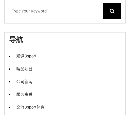
导航
知道Bsport
精品项目
公司新闻
服务宗旨
交流Bsport体育