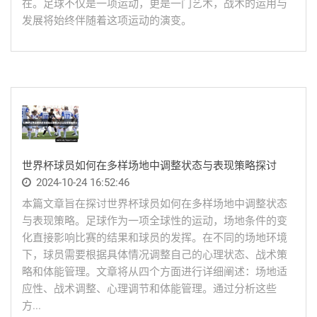
在。足球不仅是一项运动，更是一门艺术，战术的运用与
发展将始终伴随着这项运动的演变。
世界杯球员如何在多样场地中调整状态与表现策略探讨
2024-10-24 16:52:46
本篇文章旨在探讨世界杯球员如何在多样场地中调整状态
与表现策略。足球作为一项全球性的运动，场地条件的变
化直接影响比赛的结果和球员的发挥。在不同的场地环境
下，球员需要根据具体情况调整自己的心理状态、战术策
略和体能管理。文章将从四个方面进行详细阐述：场地适
应性、战术调整、心理调节和体能管理。通过分析这些
方...