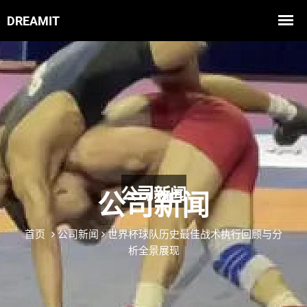
公司新闻
首页
公司新闻
世界杯球队历史最佳战术执行回顾与分
析全景展现