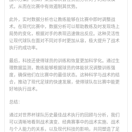
式，从而在比赛中有效遏制其优势。
此外，实时数据分析也让教练能够在比赛中即时调整战
术。在现代比赛中，数据分析可以帮助教练及时发现场上
局势的变化，根据对手的表现迅速做出反应。这种灵活性
让现代球队在面对不同对手时更加从容，极大提升了战术
执行的成功率。
最后，科技还使得球员的训练和恢复更加科学化。通过生
理数据监测，教练能够根据球员的体能状况调整训练强
度，确保他们在比赛中的最佳状态。这种科学与战术的结
合，推动了现代足球的快速发展，使得球队在比赛中能更
好地执行战术。
总结：
通过对世界杯球队历史最佳战术执行的回顾与分析，我们
可以清晰地看到战术演变、经典赛事中的战术实施、战术
与个人能力的关系，以及现代科技的影响，共同塑造了足