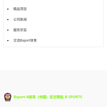
精品项目
公司新闻
服务宗旨
交流Bsport体育