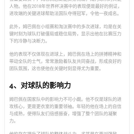
人物。他在2018年世界杯决赛中的表现便是最好的例证，
进攻端的关键进球帮助法国队夺得冠军，令他一夜成名。
此外，姆巴佩在小组赛和淘汰赛中的多次进球，均是在关
键时刻为球队打破僵局或稳住局势，显示出他在比赛压力
下的冷静与决断力。
他的表现不仅体现在进球上，姆巴佩在场上的拼搏精神和
带动全队的士气，常常激励着队友共同奋战，形成良好的
团队氛围，这也使他在关键时刻显得尤为重要。
4、对球队的影响力
姆巴佩在国家队中的影响力不可小觑。他不仅是球队的进
攻核心，更是更衣室的重要领袖。年轻的他在场上的自信
与成熟，使得队友们倍感振奋，增强了整个团队的凝聚
力。