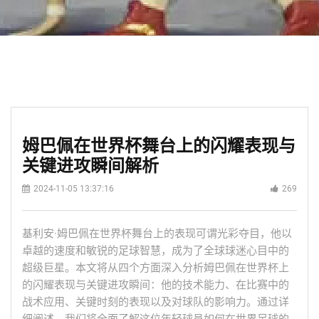
姆巴佩在世界杯舞台上的闪耀表现与
关键进攻瞬间解析
2024-11-05 13:37:16
269
基利安·姆巴佩在世界杯舞台上的表现可谓光彩夺目，他以
卓越的速度和敏锐的足球智慧，成为了全球球迷心目中的
超级巨星。本文将从四个方面深入分析姆巴佩在世界杯上
的闪耀表现与关键进攻瞬间：他的技术能力、在比赛中的
战术应用、关键时刻的表现以及对球队的影响力。通过详