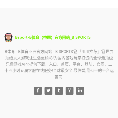
B体育 - B体育亚洲官方网站 - B SPORTS🏆『川川推荐』🏆世界
顶级真人游戏让生活更精彩!为国内游戏玩家打造的全球最顶级
乐趣游戏APP,提供下载、入口、首页、平台、登陆、官网、二
十四小时专属客服在线服务!全球最安全,最信誉,最公平的平台运
营商!