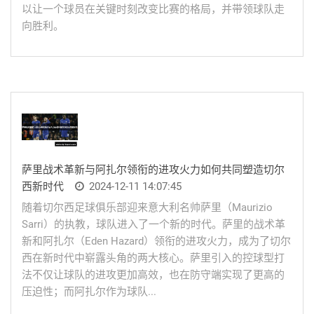
以让一个球员在关键时刻改变比赛的格局，并带领球队走
向胜利。
萨里战术革新与阿扎尔领衔的进攻火力如何共同塑造切尔
西新时代
2024-12-11 14:07:45
随着切尔西足球俱乐部迎来意大利名帅萨里（Maurizio
Sarri）的执教，球队进入了一个新的时代。萨里的战术革
新和阿扎尔（Eden Hazard）领衔的进攻火力，成为了切尔
西在新时代中崭露头角的两大核心。萨里引入的控球型打
法不仅让球队的进攻更加高效，也在防守端实现了更高的
压迫性；而阿扎尔作为球队...