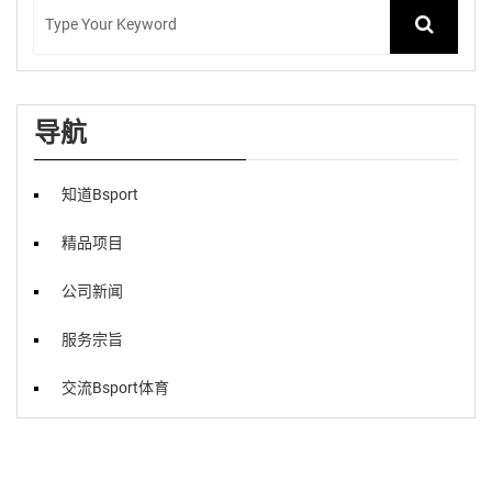
导航
知道Bsport
精品项目
公司新闻
服务宗旨
交流Bsport体育