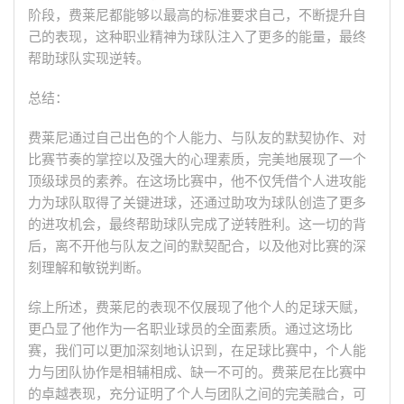
阶段，费莱尼都能够以最高的标准要求自己，不断提升自
己的表现，这种职业精神为球队注入了更多的能量，最终
帮助球队实现逆转。
总结：
费莱尼通过自己出色的个人能力、与队友的默契协作、对
比赛节奏的掌控以及强大的心理素质，完美地展现了一个
顶级球员的素养。在这场比赛中，他不仅凭借个人进攻能
力为球队取得了关键进球，还通过助攻为球队创造了更多
的进攻机会，最终帮助球队完成了逆转胜利。这一切的背
后，离不开他与队友之间的默契配合，以及他对比赛的深
刻理解和敏锐判断。
综上所述，费莱尼的表现不仅展现了他个人的足球天赋，
更凸显了他作为一名职业球员的全面素质。通过这场比
赛，我们可以更加深刻地认识到，在足球比赛中，个人能
力与团队协作是相辅相成、缺一不可的。费莱尼在比赛中
的卓越表现，充分证明了个人与团队之间的完美融合，可