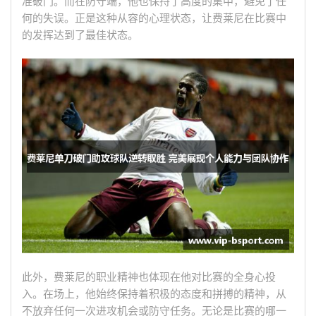
准破门。而在防守端，他也保持了高度的集中，避免了任
何的失误。正是这种从容的心理状态，让费莱尼在比赛中
的发挥达到了最佳状态。
此外，费莱尼的职业精神也体现在他对比赛的全身心投
入。在场上，他始终保持着积极的态度和拼搏的精神，从
不放弃任何一次进攻机会或防守任务。无论是比赛的哪一