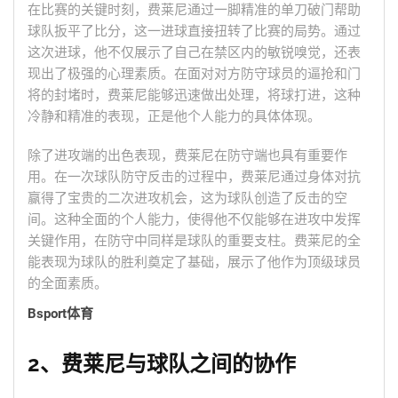
在比赛的关键时刻，费莱尼通过一脚精准的单刀破门帮助
球队扳平了比分，这一进球直接扭转了比赛的局势。通过
这次进球，他不仅展示了自己在禁区内的敏锐嗅觉，还表
现出了极强的心理素质。在面对对方防守球员的逼抢和门
将的封堵时，费莱尼能够迅速做出处理，将球打进，这种
冷静和精准的表现，正是他个人能力的具体体现。
除了进攻端的出色表现，费莱尼在防守端也具有重要作
用。在一次球队防守反击的过程中，费莱尼通过身体对抗
赢得了宝贵的二次进攻机会，这为球队创造了反击的空
间。这种全面的个人能力，使得他不仅能够在进攻中发挥
关键作用，在防守中同样是球队的重要支柱。费莱尼的全
能表现为球队的胜利奠定了基础，展示了他作为顶级球员
的全面素质。
Bsport体育
2、费莱尼与球队之间的协作