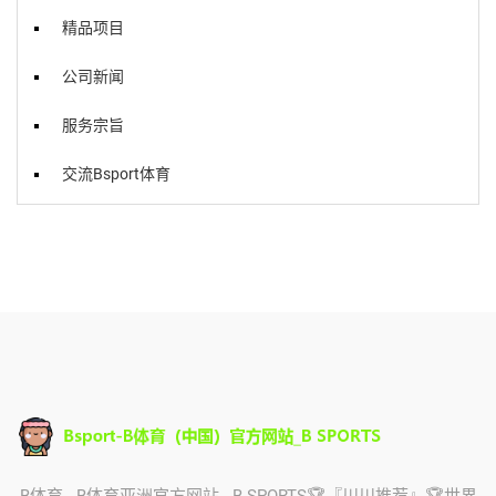
精品项目
公司新闻
服务宗旨
交流Bsport体育
B体育 - B体育亚洲官方网站 - B SPORTS🏆『川川推荐』🏆世界