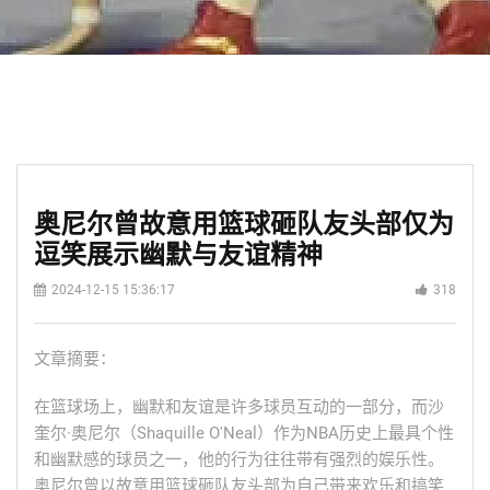
奥尼尔曾故意用篮球砸队友头部仅为
逗笑展示幽默与友谊精神
2024-12-15 15:36:17
318
文章摘要：
在篮球场上，幽默和友谊是许多球员互动的一部分，而沙
奎尔·奥尼尔（Shaquille O'Neal）作为NBA历史上最具个性
和幽默感的球员之一，他的行为往往带有强烈的娱乐性。
奥尼尔曾以故意用篮球砸队友头部为自己带来欢乐和搞笑