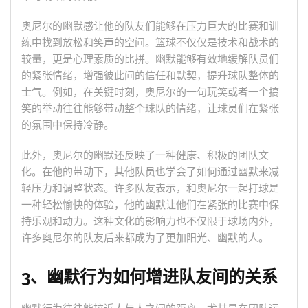
奥尼尔的幽默感让他的队友们能够在压力巨大的比赛和训
练中找到放松和笑声的空间。篮球不仅仅是技术和战术的
较量，更是心理素质的比拼。幽默能够有效地缓解队员们
的紧张情绪，增强彼此间的信任和默契，提升球队整体的
士气。例如，在关键时刻，奥尼尔的一句玩笑或者一个搞
笑的举动往往能够带动整个球队的情绪，让球员们在紧张
的氛围中保持冷静。
此外，奥尼尔的幽默还反映了一种健康、积极的团队文
化。在他的带动下，其他队员也学会了如何通过幽默来减
轻压力和调整状态。许多队友表示，和奥尼尔一起打球是
一种轻松愉快的体验，他的幽默让他们在紧张的比赛中保
持乐观和动力。这种文化的影响力也不仅限于球场内外，
许多奥尼尔的队友后来都成为了更加阳光、幽默的人。
3、幽默行为如何增进队友间的关系