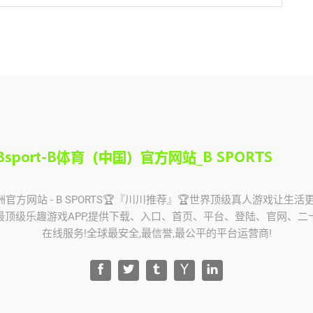
亚洲官方网站 - B SPORTS🏆『川川推荐』🏆世界顶级真人游戏让生
最顶级乐趣游戏APP,提供下载、入口、首页、平台、登陆、官网、二
在线服务!全球最安全,最信誉,最公平的平台运营商!