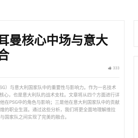
耳曼核心中场与意大
合
333
PSG）与意大利国家队中的重要性与影响力。作为一名技术
的核心，也是意大利队的战术支柱。文章将从四个方面进行详
他在PSG中的角色与影响；三是他在意大利国家队中的贡献
煌的职业生涯。通过这些分析，我们将更全面地理解维拉
与国家队之间实现了完美的融合。