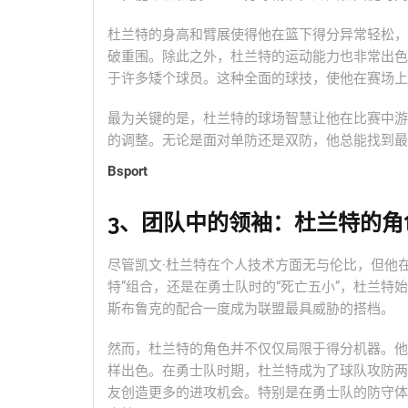
杜兰特的身高和臂展使得他在篮下得分异常轻松，
破重围。除此之外，杜兰特的运动能力也非常出色
于许多矮个球员。这种全面的球技，使他在赛场上
最为关键的是，杜兰特的球场智慧让他在比赛中游
的调整。无论是面对单防还是双防，他总能找到最
Bsport
3、团队中的领袖：杜兰特的角
尽管凯文·杜兰特在个人技术方面无与伦比，但他
特”组合，还是在勇士队时的“死亡五小”，杜兰特
斯布鲁克的配合一度成为联盟最具威胁的搭档。
然而，杜兰特的角色并不仅仅局限于得分机器。他
样出色。在勇士队时期，杜兰特成为了球队攻防两
友创造更多的进攻机会。特别是在勇士队的防守体