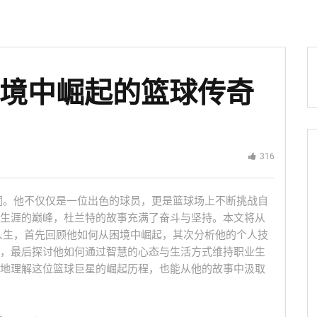
困境中崛起的篮球传奇
316
词。他不仅仅是一位出色的球员，更是篮球场上不断挑战自
生涯的巅峰，杜兰特的故事充满了奋斗与坚持。本文将从
人生，首先回顾他如何从困境中崛起，其次分析他的个人技
，最后探讨他如何通过智慧的心态与生活方式维持职业生
地理解这位篮球巨星的崛起历程，也能从他的故事中汲取