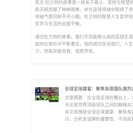
凯文·杜兰特的故事是一段关于奋斗、坚持与智慧
和天赋克服了种种困难，并在篮球领域中取得了非
领袖气质同样不可小觑。杜兰特的智慧人生哲学则
哲学与生活的全面平衡。
通过杜兰特的故事，我们不仅能够从他的篮球生涯
如何在挫折中不断重生。他的成功告诉我们，人生
力，就能突破自我、成就传奇。
全球足球盛宴：聚焦各国强队激烈
文章摘要：在全球足球的舞台上，
无论是世界顶级球队之间的巅峰对
本文将围绕全球足球盛宴：聚焦各
讨，分析友谊赛的重要性、不同风格