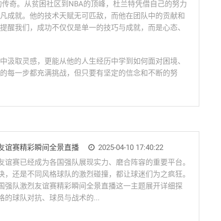
的传奇。从贫困社区到NBA的顶峰，杜兰特凭借自己的努力
凡成就。他的技术天赋无可匹敌，而他在团队中的贡献和
提醒我们，成功不仅仅是单一的技巧与成就，而是心态、
中汲取灵感，更能从他的人生经历中学到如何面对困境、
的每一步都充满挑战，但只要有坚定的信念和不断的努
友谊赛精彩瞬间全景直播
2025-04-10 17:40:22
友谊赛已经成为各国强队展现实力、磨合阵容的重要平台。
决，还是不同风格球队的激烈碰撞，都让球迷们为之疯狂。
国强队激烈友谊赛精彩瞬间全景直播这一主题展开详细探
的球队对抗、球员与战术的...