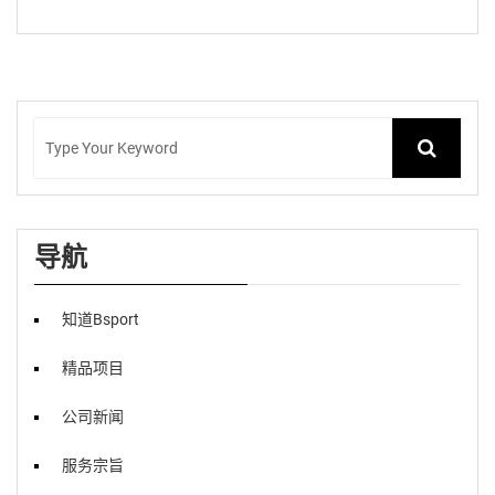
导航
知道Bsport
精品项目
公司新闻
服务宗旨