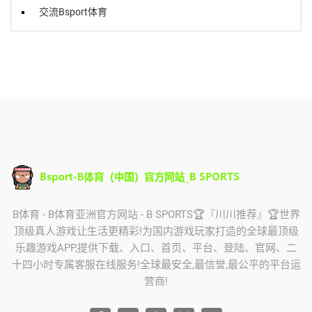
交流Bsport体育
B体育 - B体育亚洲官方网站 - B SPORTS🏆『川川推荐』🏆世界
顶级真人游戏让生活更精彩!为国内游戏玩家打造的全球最顶级
乐趣游戏APP,提供下载、入口、首页、平台、登陆、官网、二
十四小时专属客服在线服务!全球最安全,最信誉,最公平的平台运
营商!