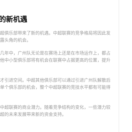
的新机遇
超俱乐部带来了新的机遇。中超联赛的竞争格局将因此发
露头角的机会。
几年中，广州队无论是在赛场上还是在市场运作上，都占
他中小型俱乐部将有机会在联赛中占据更高的位置，提升
才引进空间。中超其他俱乐部可以通过引进广州队解散后
单个俱乐部的机会，整个中超联赛的竞技水平都有可能得
中超联赛的商业潜力。随着竞争结构的变化，一些潜力较
超的未来发展带来新的资金支持。