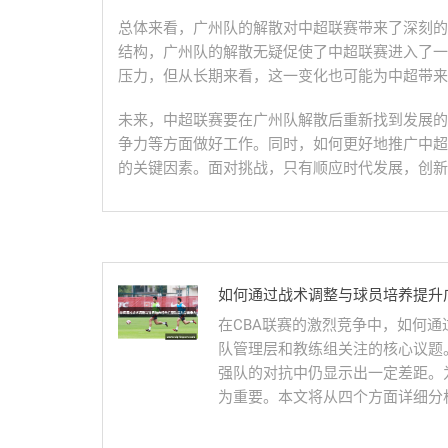
总体来看，广州队的解散对中超联赛带来了深刻的
结构，广州队的解散无疑促使了中超联赛进入了一
压力，但从长期来看，这一变化也可能为中超带来
未来，中超联赛要在广州队解散后重新找到发展的
争力等方面做好工作。同时，如何更好地推广中超
的关键因素。面对挑战，只有顺应时代发展，创新
如何通过战术调整与球员培养提升
在CBA联赛的激烈竞争中，如何
队管理层和教练组关注的核心议题
强队的对抗中仍显示出一定差距。
为重要。本文将从四个方面详细分析