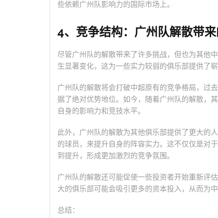
些依赖广州队影响力的国际市场上。
4、竞争结构：广州队解散带来
尽管广州队的解散带来了许多挑战，但也为其他中
生显著变化，这为一些实力较弱的俱乐部提供了崭
广州队的解散将会打破中超原有的竞争格局，过去
据了绝对优势地位。如今，随着广州队的解散，其
自身的影响力和竞技水平。
此外，广州队的解散为其他俱乐部提供了更大的人
的球员，来提升自身的阵容实力。这不仅仅是对于
到提升，形成更加激烈的竞争氛围。
广州队的解散还可能促使一些投资者开始重新评估
大的俱乐部可能会吸引更多的资本投入，从而为中
总结：