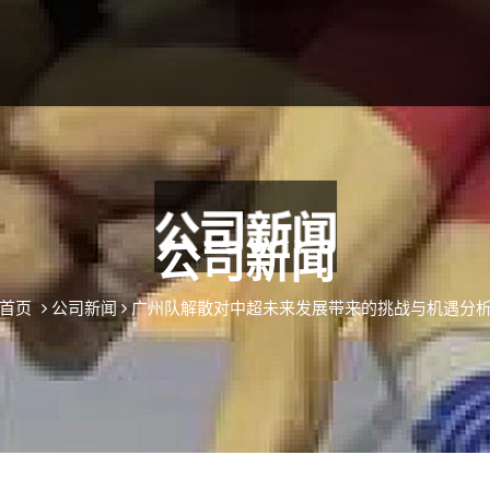
公司新闻
首页
公司新闻
广州队解散对中超未来发展带来的挑战与机遇分