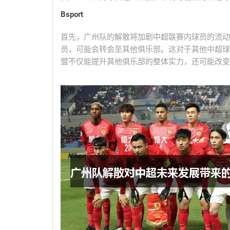
Bsport
首先，广州队的解散将加剧中超联赛内球员的流动
员，可能会转会至其他俱乐部。这对于其他中超球
盟不仅能提升其他俱乐部的整体实力，还可能改变