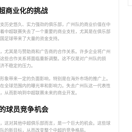
超商业化的挑战
支历史悠久、实力强劲的俱乐部，广州队的商业价值在中
着中超联赛失去了一个重要的商业支柱，尤其是在俱乐部
国足球带来了大量的资金支持。
，尤其是与赞助商和广告商的合作关系。许多企业将广州
这些合作关系将面临重新调整。这不仅是对广州队的损
济不稳定的压力。
形象带来一定的负面影响，特别是在海外市场的推广上。
在全球范围内的曝光率和影响力。失去广州队这一代表性
，从而影响到中超联赛未来的商业开发。
的球员竞争机会
，这对其他中超俱乐部而言，是一个巨大的机会。这些球
队的新目标，从而改变整个中超的竞争格局。