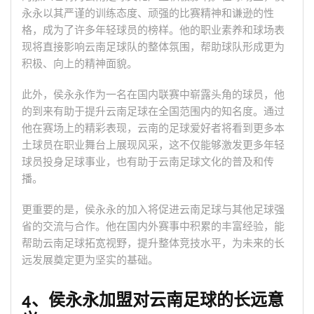
永永以其严谨的训练态度、顽强的比赛精神和谦逊的性
格，成为了许多年轻球员的榜样。他的职业素养和球场表
现将直接影响云南足球队的整体氛围，帮助球队形成更为
积极、向上的精神面貌。
此外，侯永永作为一名在国内联赛中崭露头角的球员，他
的到来有助于提升云南足球在全国范围内的知名度。通过
他在赛场上的精彩表现，云南的足球爱好者将看到更多本
土球员在职业舞台上展现风采，这不仅能够激发更多年轻
球员投身足球事业，也有助于云南足球文化的普及和传
播。
更重要的是，侯永永的加入将促进云南足球与其他足球强
省的交流与合作。他在国内外赛事中积累的丰富经验，能
帮助云南足球拓宽视野，提升整体竞技水平，为未来的长
远发展奠定更为坚实的基础。
4、侯永永加盟对云南足球的长远意