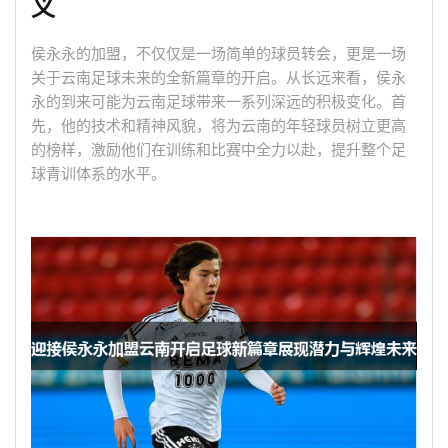
义
侯永永的加盟，不仅仅是一场简单的球员转会，更是一场
关于云南足球未来的全新篇章的开启。从长远来看，侯永
永的到来可能为云南足球带来一系列深远的积极变化。首
先，他的技术和精神风貌，将为云南的年轻球员树立更高
的榜样，激励他们在训练和比赛中全力以赴，提升整个足
球青训体系的水平。