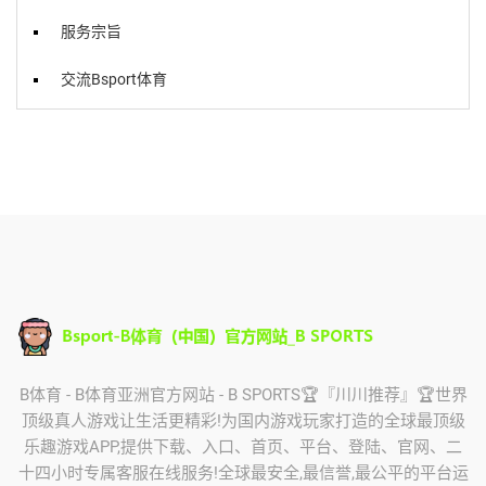
服务宗旨
交流Bsport体育
B体育 - B体育亚洲官方网站 - B SPORTS🏆『川川推荐』🏆世界
顶级真人游戏让生活更精彩!为国内游戏玩家打造的全球最顶级
乐趣游戏APP,提供下载、入口、首页、平台、登陆、官网、二
十四小时专属客服在线服务!全球最安全,最信誉,最公平的平台运