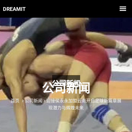
公司新闻
首页
公司新闻
迎接侯永永加盟云南开启足球新篇章展
现潜力与辉煌未来