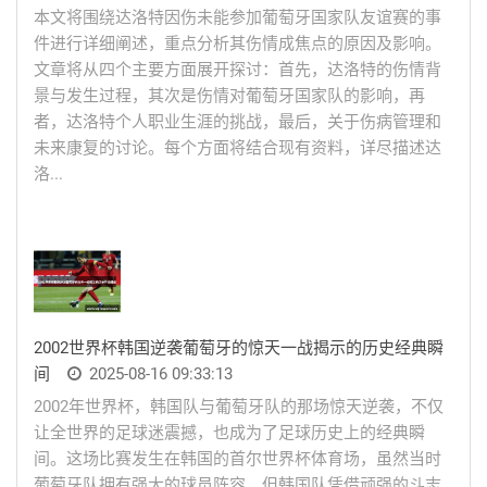
本文将围绕达洛特因伤未能参加葡萄牙国家队友谊赛的事
件进行详细阐述，重点分析其伤情成焦点的原因及影响。
文章将从四个主要方面展开探讨：首先，达洛特的伤情背
景与发生过程，其次是伤情对葡萄牙国家队的影响，再
者，达洛特个人职业生涯的挑战，最后，关于伤病管理和
未来康复的讨论。每个方面将结合现有资料，详尽描述达
洛...
2002世界杯韩国逆袭葡萄牙的惊天一战揭示的历史经典瞬
间
2025-08-16 09:33:13
2002年世界杯，韩国队与葡萄牙队的那场惊天逆袭，不仅
让全世界的足球迷震撼，也成为了足球历史上的经典瞬
间。这场比赛发生在韩国的首尔世界杯体育场，虽然当时
葡萄牙队拥有强大的球员阵容，但韩国队凭借顽强的斗志