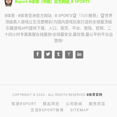
B体育 - B体育亚洲官方网站 - B SPORTS🏆『川川推荐』🏆世界
顶级真人游戏让生活更精彩!为国内游戏玩家打造的全球最顶级
乐趣游戏APP,提供下载、入口、首页、平台、登陆、官网、二
十四小时专属客服在线服务!全球最安全,最信誉,最公平的平台运
营商!
COPYRIGHT © 2026 - ALL RIGHTS RESERVED
B体育官网
.
知道BSPORT
精品项目
公司新闻
服务宗旨
交流BSPORT体育
SITEMAP