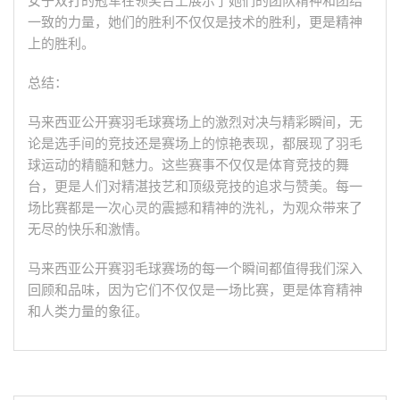
女子双打的冠军在领奖台上展示了她们的团队精神和团结
一致的力量，她们的胜利不仅仅是技术的胜利，更是精神
上的胜利。
总结：
马来西亚公开赛羽毛球赛场上的激烈对决与精彩瞬间，无
论是选手间的竞技还是赛场上的惊艳表现，都展现了羽毛
球运动的精髓和魅力。这些赛事不仅仅是体育竞技的舞
台，更是人们对精湛技艺和顶级竞技的追求与赞美。每一
场比赛都是一次心灵的震撼和精神的洗礼，为观众带来了
无尽的快乐和激情。
马来西亚公开赛羽毛球赛场的每一个瞬间都值得我们深入
回顾和品味，因为它们不仅仅是一场比赛，更是体育精神
和人类力量的象征。