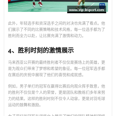
此外，年轻选手和资深选手之间的对决也充满了看点。他
们展示了不同的比赛策略和技术风格，每一位选手都为了
胜利而全力以赴，让比赛充满了激情和动力。
4、胜利时刻的激情展示
马来西亚公开赛的最终胜利者不仅仅是赛场上的英雄，更
是为观众们带来了梦想和希望的象征。每一位冠军选手都
在赛后的庆祝中展现了他们的喜悦和成就感。
例如，男子单打的冠军在赢得比赛后向观众挥手致意，他
的胜利不仅仅是个人的荣誉，更是团队和教练们多年来努
力的结果。这样的胜利时刻不仅令人动容，更是对羽毛球
运动的鼓舞和激励。