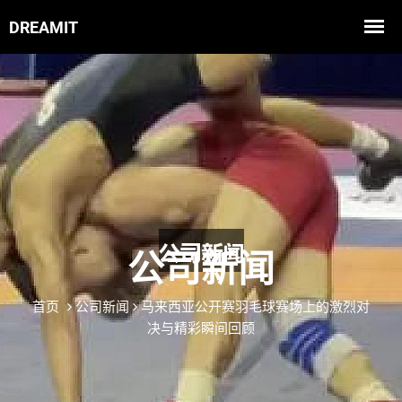
公司新闻
首页
公司新闻
马来西亚公开赛羽毛球赛场上的激烈对
决与精彩瞬间回顾