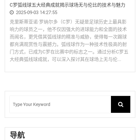
C罗弧线球五大经典成就揭示球场无与伦比的技术与魅力
2025-09-03 14:27:55
克里斯蒂亚诺·罗纳尔多（C罗）无疑是足球历史上最具影
响力的球员之一，他不仅因强大的进球能力和全面的技术
而闻名，更凭借其弧线球的精准与威胁，使得每一次踢球
都充满观赏性与震撼力。弧线球作为一种技术性极高的射
门方式，已成为C罗在比赛中的标志之一。通过分析C罗五
大经典弧线球成就，可以深入探讨其在球场上无与伦...
导航