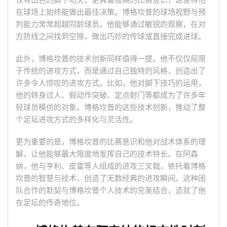
仅有出色的脚下功夫，更具备极高的比赛意识，这使得他
在球场上始终能做出最佳决策。博格坎普的球场视野与预
判能力常常超越同龄球员。他能够通过敏锐的观察，在对
方防线之间找到空隙，做出巧妙的传球或直接完成进球。
此外，博格坎普的技术创新同样值得一提。他不仅仅局限
于传统的进攻方式，而是通过自己独特的风格，创造出了
许多令人惊叹的进攻方式。比如，他对脚下技巧的运用，
他的转身过人、假动作突破、定点射门等都成为了许多年
轻球员模仿的对象。博格坎普的这些技术创新，推动了整
个足坛进攻方式的多样化与灵活性。
更为重要的是，博格坎普的比赛意识和他对战术体系的理
解，让他能够最大限度地发挥自己的技术特长。在阿森
纳，他与亨利、皮雷等人组成的进攻三叉戟，依托着博格
坎普的智慧与技术，创造了无数经典的进攻瞬间。这种团
队合作的默契与博格坎普个人技术的完美结合，造就了他
在足坛的传奇地位。