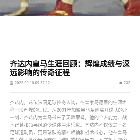
齐达内皇马生涯回顾：辉煌成绩与深
远影响的传奇征程
2025-09-10 09:37:12
232
齐达内，这位法国足球传奇人物，在皇家马德里的生涯堪
称一段辉煌的征程。从2001年加盟皇马至他离开球队的那
一刻，齐达内为皇马带来了无数荣誉，他的个人能力、战
术智慧和领导风范令球迷津津乐道。齐达内不仅仅是一名
足球运动员，更是球队的精神领袖和战术核心，他在皇马