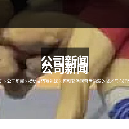
公司新闻
页
公司新闻
揭秘友谊赛进球为何频繁涌现背后隐藏的战术与心理