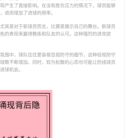
现产生了直接影响。在没有胜负压力的情况下，球员能够
，进而增加了进球的频率。
尤其是对于新球员而言，比赛是展示自己的舞台。新球员
色的表现来赢得教练和队友的认可。这种强烈的进攻欲
氛围中，球队往往更容易忽视防守的细节，这种轻视防守
球数不断增加。同时，较为松散的心态也可能让防线球员
进球机会。