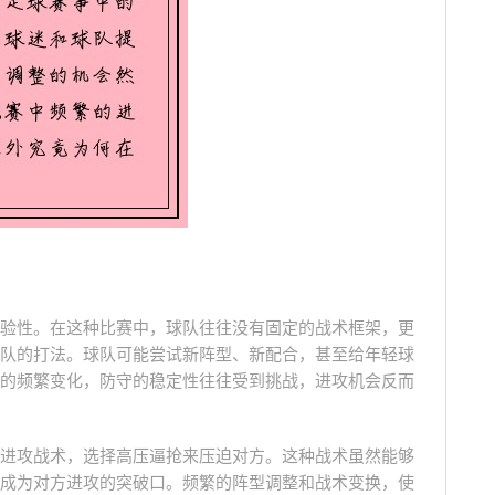
验性。在这种比赛中，球队往往没有固定的战术框架，更
队的打法。球队可能尝试新阵型、新配合，甚至给年轻球
的频繁变化，防守的稳定性往往受到挑战，进攻机会反而
进攻战术，选择高压逼抢来压迫对方。这种战术虽然能够
成为对方进攻的突破口。频繁的阵型调整和战术变换，使