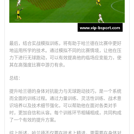
最后，结合实战模拟训练，将有助于哈兰德在比赛中更好
地运用所学的技术。通过模拟不同的比赛情境，让他在压
力下进行无球跑动，可以有效提高他的临场应变能力，使
其在高强度比赛中游刃有余。
总结：
提升哈兰德的身体对抗能力与无球跑动技巧，是一个系统
而全面的训练过程。通过力量训练、灵活性训练、战术意
识培养以及技术细节强化，可以帮助他在面对各类对手
时，更加自信和从容。每个训练环节相辅相成，共同构成
了一个有效的提升方案。
综上所述，哈兰德不仅要在技术上精进，更需要在身体对