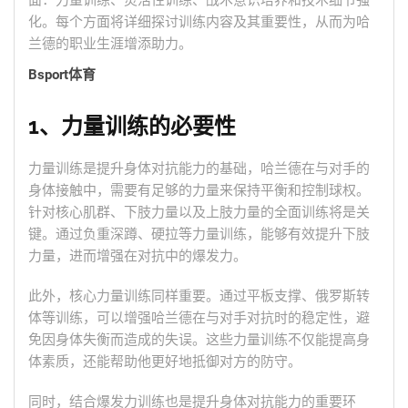
面：力量训练、灵活性训练、战术意识培养和技术细节强
化。每个方面将详细探讨训练内容及其重要性，从而为哈
兰德的职业生涯增添助力。
Bsport体育
1、力量训练的必要性
力量训练是提升身体对抗能力的基础，哈兰德在与对手的
身体接触中，需要有足够的力量来保持平衡和控制球权。
针对核心肌群、下肢力量以及上肢力量的全面训练将是关
键。通过负重深蹲、硬拉等力量训练，能够有效提升下肢
力量，进而增强在对抗中的爆发力。
此外，核心力量训练同样重要。通过平板支撑、俄罗斯转
体等训练，可以增强哈兰德在与对手对抗时的稳定性，避
免因身体失衡而造成的失误。这些力量训练不仅能提高身
体素质，还能帮助他更好地抵御对方的防守。
同时，结合爆发力训练也是提升身体对抗能力的重要环