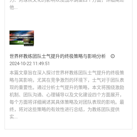
力、对球队文化的影响以及战术调整四个方面，详细阐述
他...
世界杯教练团队士气提升的终极策略与影响分析
2024-10-22 11:49:51
本篇文章旨在深入探讨世界杯教练团队士气提升的终极策
略与其影响，尤其在竞争激烈的环境下，士气对于团队表
现的重要性。通过分析士气提升的策略，本文将围绕激励
机制、团队沟通、心理辅导以及文化建设四个方面展开，
每个方面将详细阐述其具体策略及对团队表现的影响。最
终，将对这些策略的有效性进行总结，为教练团队提供
实...