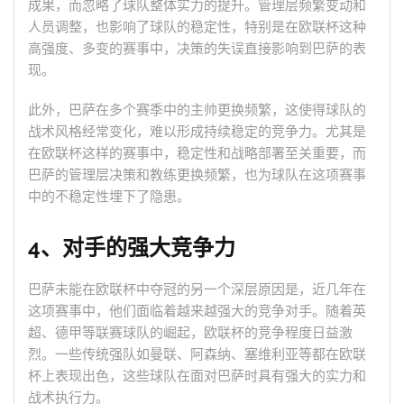
成果，而忽略了球队整体实力的提升。管理层频繁变动和
人员调整，也影响了球队的稳定性，特别是在欧联杯这种
高强度、多变的赛事中，决策的失误直接影响到巴萨的表
现。
此外，巴萨在多个赛季中的主帅更换频繁，这使得球队的
战术风格经常变化，难以形成持续稳定的竞争力。尤其是
在欧联杯这样的赛事中，稳定性和战略部署至关重要，而
巴萨的管理层决策和教练更换频繁，也为球队在这项赛事
中的不稳定性埋下了隐患。
4、对手的强大竞争力
巴萨未能在欧联杯中夺冠的另一个深层原因是，近几年在
这项赛事中，他们面临着越来越强大的竞争对手。随着英
超、德甲等联赛球队的崛起，欧联杯的竞争程度日益激
烈。一些传统强队如曼联、阿森纳、塞维利亚等都在欧联
杯上表现出色，这些球队在面对巴萨时具有强大的实力和
战术执行力。