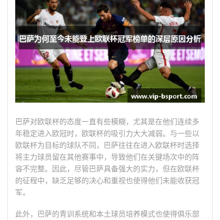
巴萨对欧联杯的态度一直有些模糊，尤其是在他们连续多
年稳定进入欧冠时，欧联杯的吸引力大大减弱。与一些以
欧联杯为目标的球队不同，巴萨往往在进入欧联杯时选择
将主力球员留在其他赛事中，导致他们在关键场次中的阵
容不完整。因此，尽管巴萨具备强大的实力，但在欧联杯
的征程中，缺乏足够的决心和重视也使得他们未能收获冠
军。
此外，巴萨的青训系统和本土球员培养模式也使得俱乐部