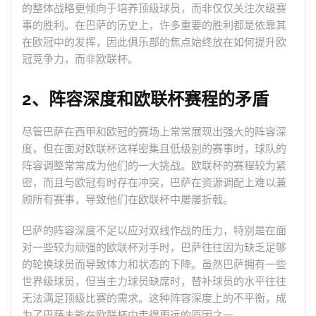
的整体战略更倾向于培养顶级球员，而非仅仅关注次级赛
事的胜利。在巴萨的历史上，许多重要的胜利都是依靠其
在欧冠中的发挥，因此俱乐部的焦点始终放在如何提升欧
冠竞争力，而非欧联杯。
2、阵容深度和欧联杯赛程的矛盾
尽管巴萨在西甲和欧冠的赛场上常常展现出强大的阵容深
度，但在面对欧联杯这样密集且低级别的赛事时，球队的
阵容调整常常成为他们的一大挑战。欧联杯的赛程较为紧
密，而且与欧冠有时存在冲突，巴萨在资源调配上难以兼
顾所有赛事，导致他们在欧联杯中屡屡折戟。
巴萨的阵容深度不足以应对双线作战的压力，特别是在面
对一些较为顽强的欧联杯对手时，巴萨往往因为缺乏足够
的轮换球员而导致体力和状态的下降。虽然巴萨拥有一些
世界级球员，但当主力球员缺席时，替补球员的水平往往
无法满足顶级比赛的需求。这种阵容深度上的不平衡，成
为了巴萨未能在欧联杯中走得更远的原因之一。