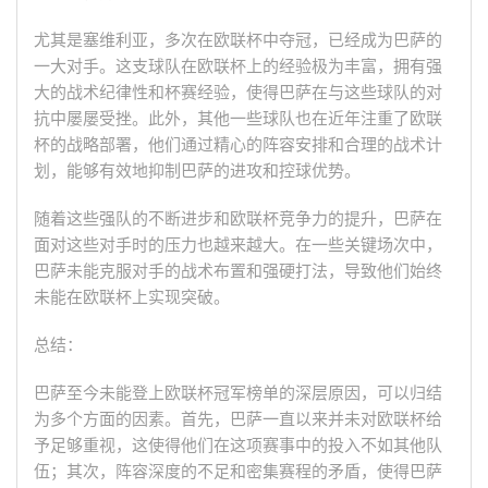
尤其是塞维利亚，多次在欧联杯中夺冠，已经成为巴萨的
一大对手。这支球队在欧联杯上的经验极为丰富，拥有强
大的战术纪律性和杯赛经验，使得巴萨在与这些球队的对
抗中屡屡受挫。此外，其他一些球队也在近年注重了欧联
杯的战略部署，他们通过精心的阵容安排和合理的战术计
划，能够有效地抑制巴萨的进攻和控球优势。
随着这些强队的不断进步和欧联杯竞争力的提升，巴萨在
面对这些对手时的压力也越来越大。在一些关键场次中，
巴萨未能克服对手的战术布置和强硬打法，导致他们始终
未能在欧联杯上实现突破。
总结：
巴萨至今未能登上欧联杯冠军榜单的深层原因，可以归结
为多个方面的因素。首先，巴萨一直以来并未对欧联杯给
予足够重视，这使得他们在这项赛事中的投入不如其他队
伍；其次，阵容深度的不足和密集赛程的矛盾，使得巴萨