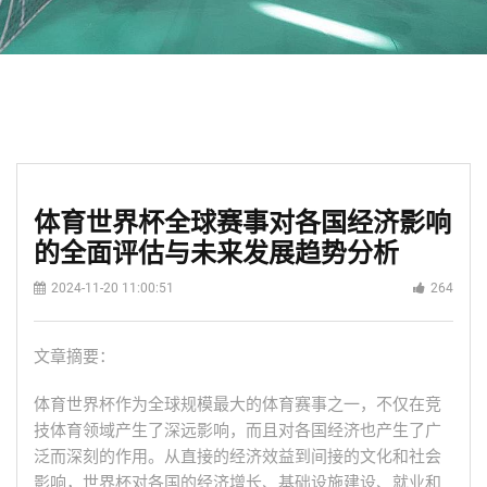
体育世界杯全球赛事对各国经济影响
的全面评估与未来发展趋势分析
2024-11-20 11:00:51
264
文章摘要：
体育世界杯作为全球规模最大的体育赛事之一，不仅在竞
技体育领域产生了深远影响，而且对各国经济也产生了广
泛而深刻的作用。从直接的经济效益到间接的文化和社会
影响，世界杯对各国的经济增长、基础设施建设、就业和