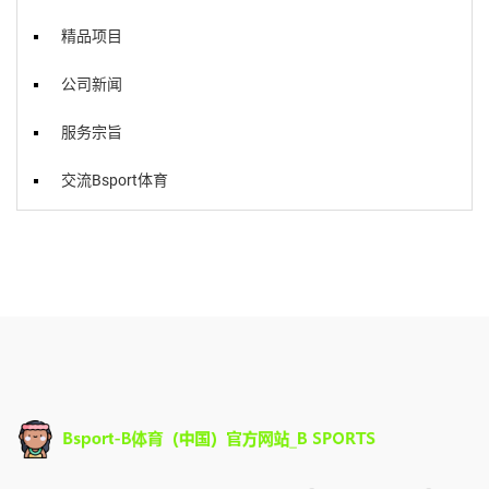
精品项目
公司新闻
服务宗旨
交流Bsport体育