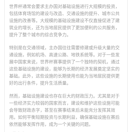
世界杯通常会要求主办国对基础设施进行大规模的投资，
包括体育场馆的建设与改造、交通设施的提升、城市公共
设施的改善等。大规模的基础设施建设不仅直接促进了建
筑业的增长，还为当地居民提供了更加便利的公共服务，
提升了整个城市的综合竞争力。
特别是在交通领域，主办国往往需要修建或升级大量的交
通设施，例如机场、高速公路、地铁系统等。对于一些发
展中国家来说，世界杯赛事提供了一个独特的契机，通过
这些基础设施的建设，能够为长期的经济发展奠定坚实的
基础。此外，这些设施的长期使用也能为当地居民提供更
好的出行条件，提升生活质量。
然而，基础设施建设也存在巨大的财政压力。尤其是对于
一些经济实力较弱的国家而言，建设和维护这些设施可能
会导致财政赤字，甚至在赛事结束后未能充分发挥其效
用。如何平衡短期投资与长期利益，确保基础设施在赛后
依然能够发挥作用，成为一个关键的问题。