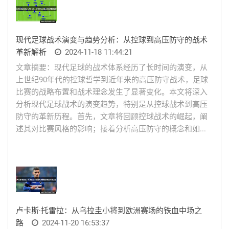
现代足球战术演变与趋势分析：从控球到高压防守的战术
革新解析
2024-11-18 11:44:21
文章摘要：现代足球的战术体系经历了长时间的演变，从
上世纪90年代的控球哲学到近年来的高压防守战术，足球
比赛的战略布置和战术理念发生了显著变化。本文将深入
分析现代足球战术的演变趋势，特别是从控球战术到高压
防守的革新历程。首先，文章将回顾控球战术的崛起，阐
述其对比赛风格的影响；接着分析高压防守的概念和如...
卢卡斯·托雷拉：从乌拉圭小将到欧洲赛场的铁血中场之
路
2024-11-20 16:53:37