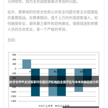
可持续性，成为主办国需要重点考虑的问题。
此外，赛事组织的安全性和公共安全问题也是主办国面临
的重要挑战。在赛事期间，成千上万的外国游客涌入，如
何确保安全、避免暴力事件和恐怖袭击，保障球迷和参赛
人员的生命安全，是一个严峻的考验。
总结：