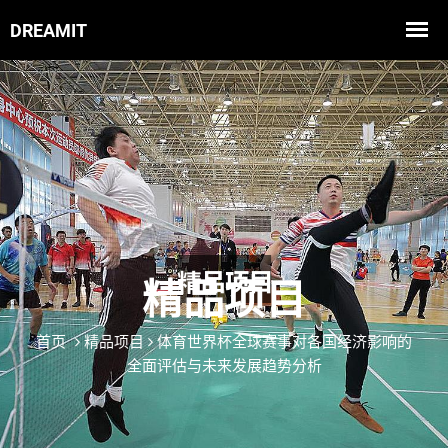
精品项目
首页
精品项目
体育世界杯全球赛事对各国经济影响的
全面评估与未来发展趋势分析