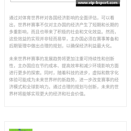
通过对体育世界杯对各国经济影响的全面评估，可以看
出，世界杯赛事不仅对主办国的经济产生了短期和长期的
多重影响，而且也带来了积极的社会和文化效益。然而，
这些效益的实现并非轻而易举，主办国必须在赛事筹备和
后期管理中做出合理的规划，以确保经济利益最大化。
未来世界杯赛事的发展趋势将更加注重可持续性和创新
性，主办国应在节约成本、提高效率和减少环境影响方面
进行更多的探索。同时，随着科技的进步，虚拟和数字化
体验可能成为未来世界杯的新趋势，进一步改变赛事的经
济模式和全球影响力。通过合理的规划与创新，未来的世
界杯将能够实现更大的经济和社会价值。