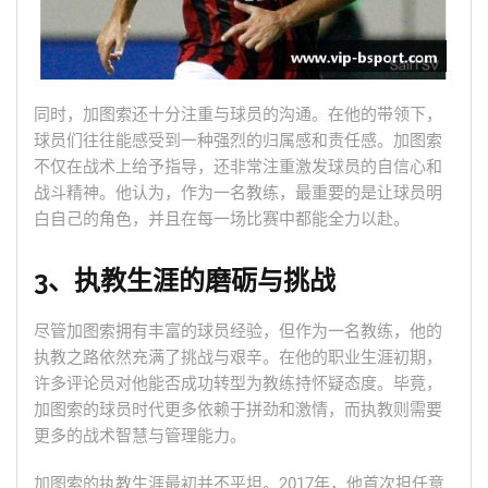
同时，加图索还十分注重与球员的沟通。在他的带领下，
球员们往往能感受到一种强烈的归属感和责任感。加图索
不仅在战术上给予指导，还非常注重激发球员的自信心和
战斗精神。他认为，作为一名教练，最重要的是让球员明
白自己的角色，并且在每一场比赛中都能全力以赴。
3、执教生涯的磨砺与挑战
尽管加图索拥有丰富的球员经验，但作为一名教练，他的
执教之路依然充满了挑战与艰辛。在他的职业生涯初期，
许多评论员对他能否成功转型为教练持怀疑态度。毕竟，
加图索的球员时代更多依赖于拼劲和激情，而执教则需要
更多的战术智慧与管理能力。
加图索的执教生涯最初并不平坦。2017年，他首次担任意