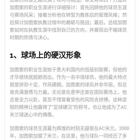
图索的转型之路充满了坎坷与挑战。本文将从四个方面对
加图索的职业生涯进行详细探讨：首先回顾他的球员生涯
与赛场风采；接着分析他在转型为教练后的管理风格；然
后探讨加图索执教过程中的磨砺与挑战；最后，总结加图
索如何在执教生涯中找到自己的方向，并展现出不输球员
时期的热情与决心。
1、球场上的硬汉形象
加图索的职业生涯始于意大利国内的低级别联赛，但他的
才华很快就脱颖而出。作为一名中场球员，他的最大特点
就是拼劲十足、作风硬朗。加图索的球风并非华丽，但总
是充满激情与力量。无论是在意甲还是在国际赛场上，他
总是全力以赴，甚至不惜冒着受伤的风险去拼搏。这种坚
韧的精神让他赢得了“足球硬汉”的称号，也让他成为了AC
米兰球迷心中的偶像。
加图索的球员生涯最为辉煌的时刻无疑是在AC米兰。2000
年，加图索加盟了米兰，在这里，他与球队一同经历了多