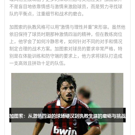
不是盲目地依靠情感与激情来激励球员，而是努力寻找球
队的平衡点，注重细节和战术的磨合。
加图索的执教风格可以用“激情与理性并重”来形容。虽然他
依旧保持了球员时期那种激情四溢的精神，但在教练岗位
上，他学会了如何冷静思考，如何针对不同的对手和情况
制定合理的战术方案。加图索对球员的要求非常严格，特
别是在体能训练和防守端的要求上，他力求将球队打造成
一支高效且拼劲十足的队伍。