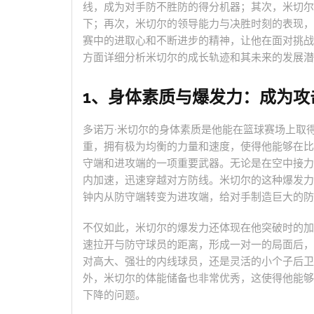
线，成为对手防不胜防的得分机器；其次，米切尔
下；再次，米切尔的领导能力与决胜时刻的表现，
赛中的进取心和不断进步的精神，让他在面对挑战
方面详细分析米切尔的成长轨迹和其未来的发展潜
1、身体素质与爆发力：成为攻
多诺万·米切尔的身体素质是他能在篮球赛场上取得
重，拥有极为均衡的力量和速度，使得他能够在比
守端和进攻端的一项重要武器。无论是在空中接力
内加速，迅速穿越对方防线。米切尔的这种爆发力
钟内从防守端转变为进攻端，给对手制造巨大的防
不仅如此，米切尔的爆发力还体现在他突破时的加
速拉开与防守球员的距离，形成一对一的局面后，
对高大、强壮的内线球员，还是灵活的小个子后卫
外，米切尔的体能储备也非常优秀，这使得他能够
下降的问题。