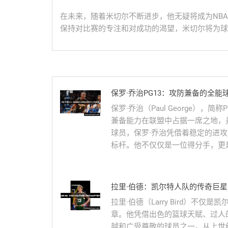
在未来，随着米切尔不断进步，他无疑将成为NB
保持对比赛的专注和对成功的渴望，米切尔将为球
保罗·乔治PG13：攻防兼备的全
保罗·乔治（Paul George）
兼备能力在联盟中占据一席之地，
球员，保罗·乔治凭借着稳定的进
标杆。他不仅仅是一位得分手，更是一
拉里·伯德：凯尔特人队的传奇巨
拉里·伯德（Larry Bird）
章。他凭借出色的篮球天赋、过人
越和广受尊敬的球员之一。从上世