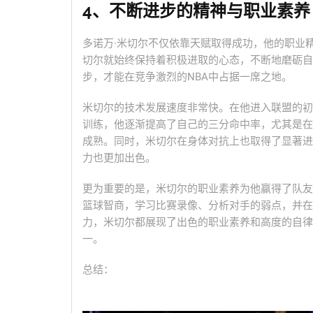
4、不断进步的精神与职业素养
多诺万·米切尔不仅依靠天赋取得成功，他的职业
切尔就始终保持着积极进取的心态，不断地磨砺自
步，才能在竞争激烈的NBA中占据一席之地。
米切尔的技术发展速度非常快。在他进入联盟的初
训练，他逐渐提高了自己的三分命中率，尤其是在
成熟。同时，米切尔在身体对抗上也取得了显著进
力也更加出色。
更为重要的是，米切尔的职业素养为他赢得了队友
篮球智商，学习比赛录像、分析对手的弱点，并在
力，米切尔都展现了出色的职业素养和高度的自律
一。
总结：