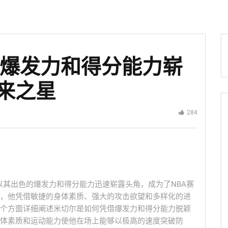
借爆发力和得分能力崭
来之星
284
，以其出色的爆发力和得分能力迅速崭露头角，成为了NBA赛
，他凭借敏捷的身体素质、强大的攻击欲望和多样化的进
个方面详细阐述米切尔是如何凭借爆发力和得分能力脱颖
体素质和运动能力使他在场上能够以极高的速度突破防