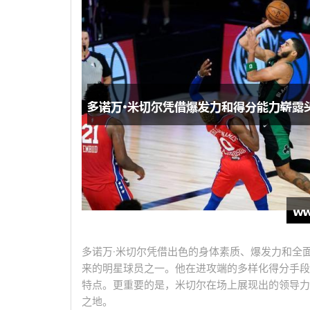
多诺万·米切尔凭借出色的身体素质、爆发力和全
来的明星球员之一。他在进攻端的多样化得分手段
特点。更重要的是，米切尔在场上展现出的领导力
之地。