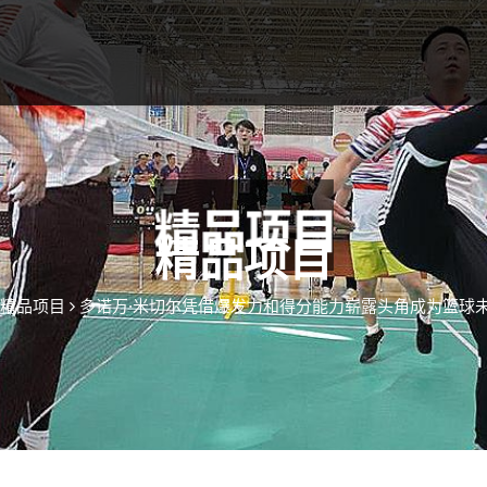
精品项目
精品项目
多诺万·米切尔凭借爆发力和得分能力崭露头角成为篮球