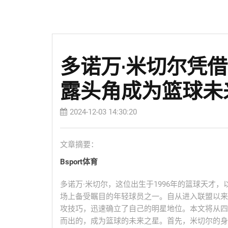
多诺万·米切尔凭
露头角成为篮球未
2024-12-03 14:30:20
文章摘要：
Bsport体育
多诺万·米切尔，这位出生于1996年的篮球天才
场上备受瞩目的年轻球员之一。自从进入联盟以来
攻技巧，迅速确立了自己的明星地位。本文将从四
而出的，成为篮球的未来之星。首先，米切尔的身