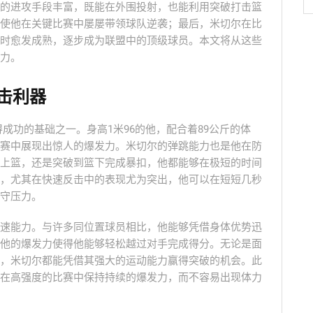
的进攻手段丰富，既能在外围投射，也能利用突破打击篮
使他在关键比赛中屡屡带领球队逆袭；最后，米切尔在比
时愈发成熟，逐步成为联盟中的顶级球员。本文将从这些
力。
击利器
成功的基础之一。身高1米96的他，配合着89公斤的体
赛中展现出惊人的爆发力。米切尔的弹跳能力也是他在防
上篮，还是突破到篮下完成暴扣，他都能够在极短的时间
，尤其在快速反击中的表现尤为突出，他可以在短短几秒
守压力。
速能力。与许多同位置球员相比，他能够凭借身体优势迅
他的爆发力使得他能够轻松越过对手完成得分。无论是面
，米切尔都能凭借其强大的运动能力赢得突破的机会。此
在高强度的比赛中保持持续的爆发力，而不容易出现体力