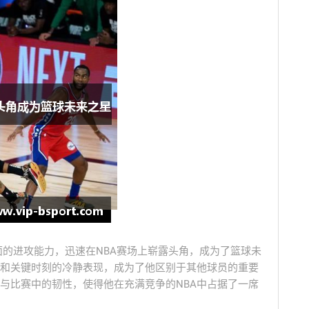
面的进攻能力，迅速在NBA赛场上崭露头角，成为了篮球未
和关键时刻的冷静表现，成为了他区别于其他球员的重要
与比赛中的韧性，使得他在充满竞争的NBA中占据了一席