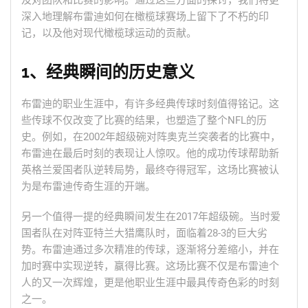
及对团队和比赛的影响。通过这些方面的探讨，我们将更
深入地理解布雷迪如何在橄榄球赛场上留下了不朽的印
记，以及他对现代橄榄球运动的贡献。
1、经典瞬间的历史意义
布雷迪的职业生涯中，有许多经典传球时刻值得铭记。这
些传球不仅改变了比赛的结果，也塑造了整个NFL的历
史。例如，在2002年超级碗对阵奥克兰突袭者的比赛中，
布雷迪在最后时刻的表现让人惊叹。他的成功传球帮助新
英格兰爱国者队逆转局势，最终夺得冠军，这场比赛被认
为是布雷迪传奇生涯的开端。
另一个值得一提的经典瞬间发生在2017年超级碗。当时爱
国者队在对阵亚特兰大猎鹰队时，面临着28-3的巨大劣
势。布雷迪通过多次精准的传球，逐渐将分差缩小，并在
加时赛中实现逆转，赢得比赛。这场比赛不仅是布雷迪个
人的又一次辉煌，更是他职业生涯中最具传奇色彩的时刻
之一。