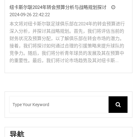
纽卡斯尔联2024年转会预算分析与战略规划探讨
2024-09-26 22:42:22
本文将对纽卡斯尔联足球俱乐部在2024年的转会预算进行
深入分析，并探讨其战略规划。首先，我们将评估当前的
财务状况及预算分配，以了解俱乐部在转会市场的潜力。
接着，我们将探讨如何通过合理的引援策略来提升球队的
竞争力。随后，我们将分析青年球员的发展及其在预算中
的重要性。最后，我们将讨论市场趋势及其对纽卡斯...
导航