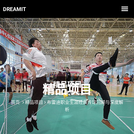
精品项目
首页
精品项目
布雷迪职业生涯经典传球回顾与深度解
析