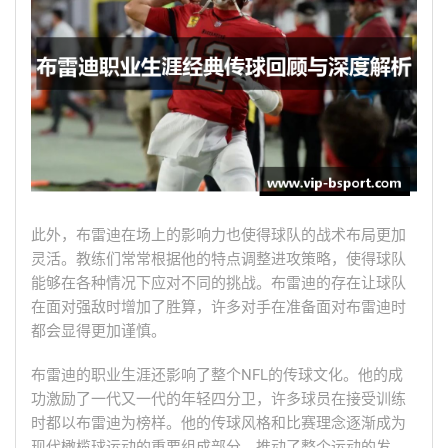
此外，布雷迪在场上的影响力也使得球队的战术布局更加
灵活。教练们常常根据他的特点调整进攻策略，使得球队
能够在各种情况下应对不同的挑战。布雷迪的存在让球队
在面对强敌时增加了胜算，许多对手在准备面对布雷迪时
都会显得更加谨慎。
布雷迪的职业生涯还影响了整个NFL的传球文化。他的成
功激励了一代又一代的年轻四分卫，许多球员在接受训练
时都以布雷迪为榜样。他的传球风格和比赛理念逐渐成为
现代橄榄球运动的重要组成部分，推动了整个运动的发