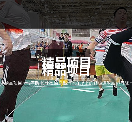
精品项目
精品项目
马库斯·拉什福德：揭示他在场上的终极进攻威胁与战