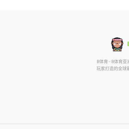
B体育 - B体育
玩家打造的全球