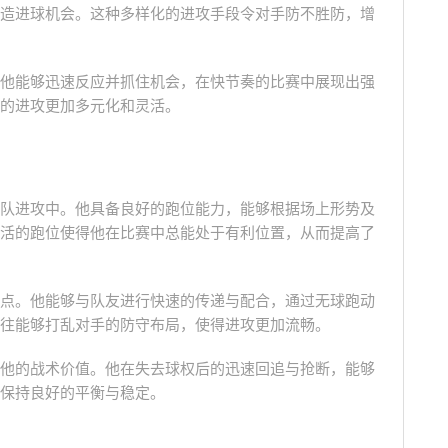
造进球机会。这种多样化的进攻手段令对手防不胜防，增
他能够迅速反应并抓住机会，在快节奏的比赛中展现出强
的进攻更加多元化和灵活。
队进攻中。他具备良好的跑位能力，能够根据场上形势及
活的跑位使得他在比赛中总能处于有利位置，从而提高了
点。他能够与队友进行快速的传递与配合，通过无球跑动
往能够打乱对手的防守布局，使得进攻更加流畅。
他的战术价值。他在失去球权后的迅速回追与抢断，能够
保持良好的平衡与稳定。