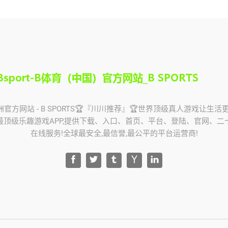
亚洲官方网站 - B SPORTS🏆『川川推荐』🏆世界顶级真人游戏让生
最顶级乐趣游戏APP,提供下载、入口、首页、平台、登陆、官网、二
在线服务!全球最安全,最信誉,最公平的平台运营商!