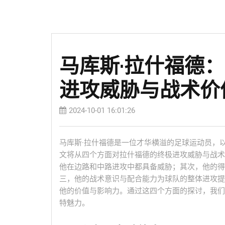
马库斯·拉什福德
进攻威胁与战术价
2024-10-01 16:01:26
马库斯·拉什福德是一位才华横溢的足球运动员，
文将从四个方面对拉什福德的终极进攻威胁与战术
他在边路和中路进攻中都具备威胁；其次，他的得
三，他的战术意识与配合能力为球队的整体进攻提
他的价值与影响力。通过这四个方面的探讨，我们
特魅力。