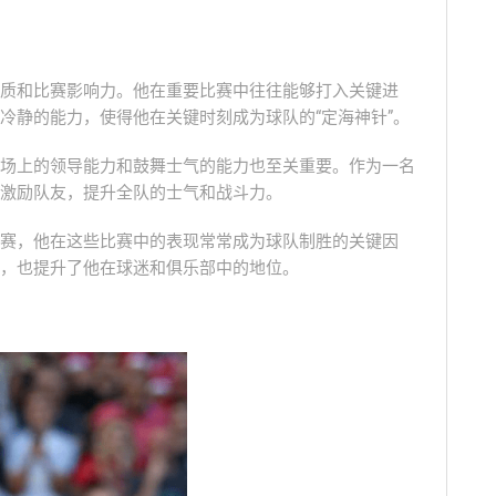
质和比赛影响力。他在重要比赛中往往能够打入关键进
冷静的能力，使得他在关键时刻成为球队的“定海神针”。
场上的领导能力和鼓舞士气的能力也至关重要。作为一名
激励队友，提升全队的士气和战斗力。
赛，他在这些比赛中的表现常常成为球队制胜的关键因
，也提升了他在球迷和俱乐部中的地位。