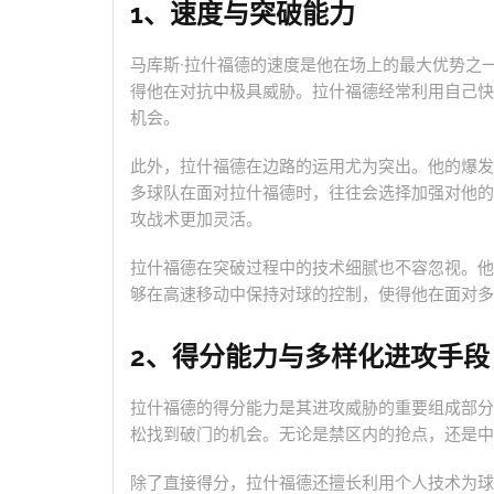
1、速度与突破能力
马库斯·拉什福德的速度是他在场上的最大优势之
得他在对抗中极具威胁。拉什福德经常利用自己快
机会。
此外，拉什福德在边路的运用尤为突出。他的爆发
多球队在面对拉什福德时，往往会选择加强对他的
攻战术更加灵活。
拉什福德在突破过程中的技术细腻也不容忽视。他
够在高速移动中保持对球的控制，使得他在面对多
2、得分能力与多样化进攻手段
拉什福德的得分能力是其进攻威胁的重要组成部分
松找到破门的机会。无论是禁区内的抢点，还是中
除了直接得分，拉什福德还擅长利用个人技术为球