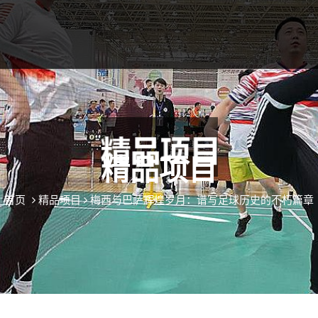
精品项目
首页
精品项目
梅西与巴萨辉煌岁月：谱写足球历史的不朽篇章