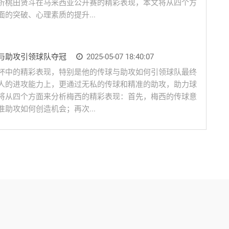
析桃田贤斗在马来西亚公开赛的精彩表现，本文将从四个方
的突破、心理素质的提升...
与助攻引领球队夺冠
2025-05-07 18:40:07
杯中的精彩表现，特别是他的传球与助攻如何引领球队最终
人的进攻能力上，更通过无私的传球和精准的助攻，助力球
将从四个方面来分析梅西的精彩表现：首先，梅西的传球意
助攻如何创造机会；再次...