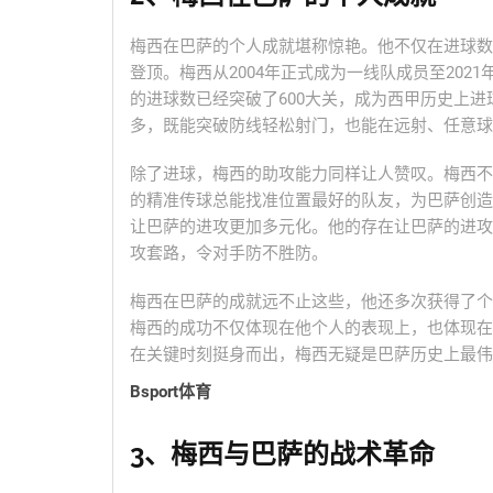
梅西在巴萨的个人成就堪称惊艳。他不仅在进球数
登顶。梅西从2004年正式成为一线队成员至202
的进球数已经突破了600大关，成为西甲历史上
多，既能突破防线轻松射门，也能在远射、任意球
除了进球，梅西的助攻能力同样让人赞叹。梅西不
的精准传球总能找准位置最好的队友，为巴萨创造
让巴萨的进攻更加多元化。他的存在让巴萨的进攻
攻套路，令对手防不胜防。
梅西在巴萨的成就远不止这些，他还多次获得了个
梅西的成功不仅体现在他个人的表现上，也体现在
在关键时刻挺身而出，梅西无疑是巴萨历史上最伟
Bsport体育
3、梅西与巴萨的战术革命