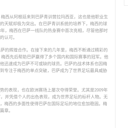
年，梅西从阿根廷来到巴萨青训营拉玛西亚，这也是他职业生
的天赋却极为突出。在巴萨青训系统的培养下，梅西的球
03年，梅西在巴萨一线队的热身赛中首次亮相，尽管他那时
的认可。
与巴萨的辉煌合作。在接下来的几年里，梅西不断通过精彩的
9年，梅西先后帮助巴萨赢得了多个国内和国际赛事的冠军。他
他迅速成为巴萨不可或缺的球员。巴萨的战术体系也因梅
到专注于梅西的单点突破，巴萨成为了世界足坛最具威胁
势的表现，也在欧洲赛场上屡次夺得荣誉。尤其是2009年
冠军，并凭借个人的出色表现，成为世界足坛的标杆人物。无
，梅西的多面性使得巴萨在国际足坛的地位愈加稳固。梅
篇章。