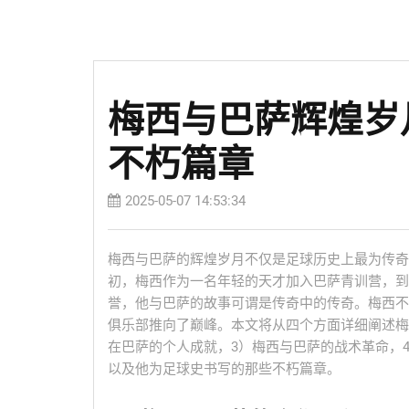
梅西与巴萨辉煌岁
不朽篇章
2025-05-07 14:53:34
梅西与巴萨的辉煌岁月不仅是足球历史上最为传奇
初，梅西作为一名年轻的天才加入巴萨青训营，到
誉，他与巴萨的故事可谓是传奇中的传奇。梅西不
俱乐部推向了巅峰。本文将从四个方面详细阐述梅
在巴萨的个人成就，3）梅西与巴萨的战术革命，
以及他为足球史书写的那些不朽篇章。