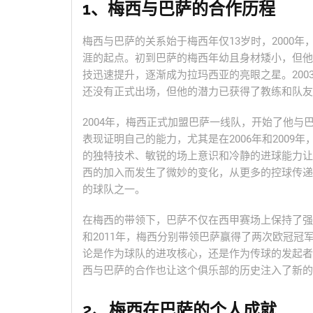
1、梅西与巴萨的合作历程
梅西与巴萨的关系始于梅西年仅13岁时，2000
涯的起点。初到巴萨的梅西年幼且身材矮小，但他
技迅速提升，逐渐成为拉玛西亚的亮眼之星。20
还没有正式出场，但他的潜力已获得了教练和队友
2004年，梅西正式加盟巴萨一线队，开始了他
表现证明自己的能力，尤其是在2006年和200
的独特技术、敏锐的场上意识和冷静的进球能力让
西的加入而发生了微妙的变化，从更多的控球传递
的球队之一。
在梅西的带领下，巴萨不仅在西甲赛场上保持了强
和2011年，梅西分别带领巴萨赢得了两次欧冠
论是作为球队的进攻核心，还是作为传球的发起者
西与巴萨的合作也让这个俱乐部的历史注入了新的
2、梅西在巴萨的个人成就