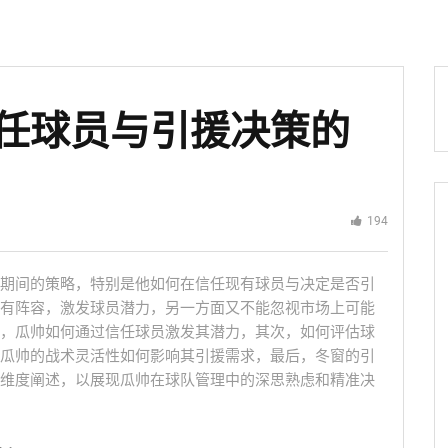
任球员与引援决策的
194
期间的策略，特别是他如何在信任现有球员与决定是否引
有阵容，激发球员潜力，另一方面又不能忽视市场上可能
，瓜帅如何通过信任球员激发其潜力，其次，如何评估球
瓜帅的战术灵活性如何影响其引援需求，最后，冬窗的引
维度阐述，以展现瓜帅在球队管理中的深思熟虑和精准决