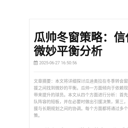
瓜帅冬窗策略：信
微妙平衡分析
2025-06-27 16:50:56
文章摘要：本文将详细探讨瓜迪奥拉在冬季转会窗
援之间找到微妙的平衡。瓜帅一方面倾向于依赖现
带来提升的球员。本文从四个方面进行分析：首先
队阵容的短板，并在必要时做出引援决策，第三，
援与长期规划之间的协调。每个方面都将通过多个
策。