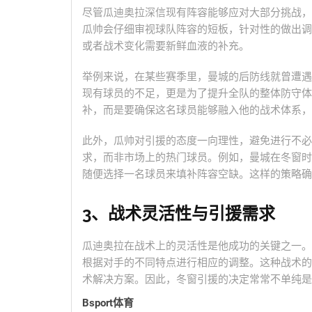
尽管瓜迪奥拉深信现有阵容能够应对大部分挑战，
瓜帅会仔细审视球队阵容的短板，针对性的做出调
或者战术变化需要新鲜血液的补充。
举例来说，在某些赛季里，曼城的后防线就曾遭遇
现有球员的不足，更是为了提升全队的整体防守体
补，而是要确保这名球员能够融入他的战术体系，
此外，瓜帅对引援的态度一向理性，避免进行不必
求，而非市场上的热门球员。例如，曼城在冬窗时
随便选择一名球员来填补阵容空缺。这样的策略确
3、战术灵活性与引援需求
瓜迪奥拉在战术上的灵活性是他成功的关键之一。无
根据对手的不同特点进行相应的调整。这种战术的
术解决方案。因此，冬窗引援的决定常常不单纯是
Bsport体育