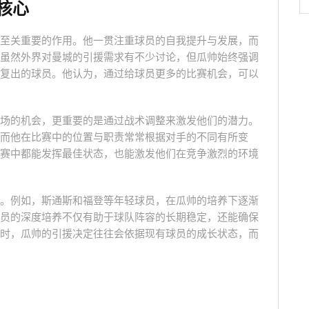
核心
至关重要的作用。他一贯注重球员的自我提升与发展，而
虽然外界对曼城的引援需求有不少讨论，但瓜帅始终强调
复出的球员。他认为，通过给球员更多的比赛机会，可以
场的机会，更重要的是通过战术调整来激发他们的潜力。
而他在比赛中的位置与职责常常根据对手的不同有所变
赛中都能发挥最佳状态，也能激发他们在竞争激烈的环境
。例如，斯通斯和福登等年轻球员，在瓜帅的培养下逐渐
员的深度培养不仅有助于球队阵容的长期稳定，还能确保
时，瓜帅的引援决定往往会依据现有球员的成长状态，而