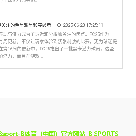
全球化布局铺路...
值得关注的明星新星和突破者
2025-06-28 17:25:11
表现与潜力成为了球迷和分析师关注的焦点。FC25作为一
每周更新，不仅让玩家体验到紧张刺激的比赛，更为球迷提
第16周的更新中，FC25推出了一批黑卡潜力球员，这些
潜力，而且在游戏...