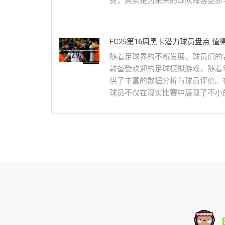
费，其实是为未来的球队阵容更新与
FC25第16周黑卡潜力球员盘点 
随着足球界的不断发展，球员们的
款备受欢迎的足球模拟游戏，随着
供了丰富的数据分析与球员评价。在
球员不仅在现实比赛中展现了不小的