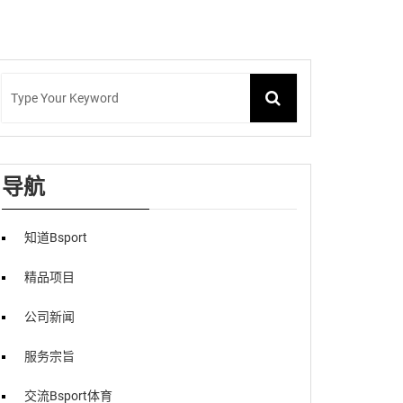
导航
知道Bsport
精品项目
公司新闻
服务宗旨
交流Bsport体育