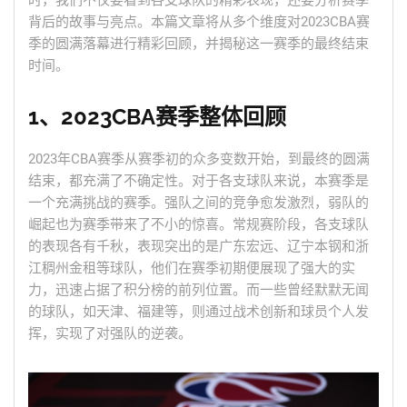
时，我们不仅要看到各支球队的精彩表现，还要分析赛季
背后的故事与亮点。本篇文章将从多个维度对2023CBA赛
季的圆满落幕进行精彩回顾，并揭秘这一赛季的最终结束
时间。
1、2023CBA赛季整体回顾
2023年CBA赛季从赛季初的众多变数开始，到最终的圆满
结束，都充满了不确定性。对于各支球队来说，本赛季是
一个充满挑战的赛季。强队之间的竞争愈发激烈，弱队的
崛起也为赛季带来了不小的惊喜。常规赛阶段，各支球队
的表现各有千秋，表现突出的是广东宏远、辽宁本钢和浙
江稠州金租等球队，他们在赛季初期便展现了强大的实
力，迅速占据了积分榜的前列位置。而一些曾经默默无闻
的球队，如天津、福建等，则通过战术创新和球员个人发
挥，实现了对强队的逆袭。