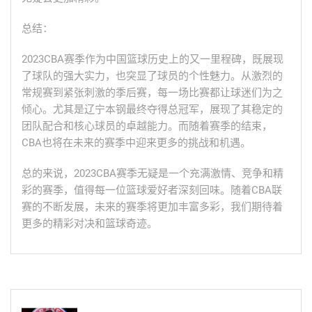
总结：
2023CBA赛季作为中国篮球历史上的又一里程碑，既展现
了球队的强大实力，也突显了球员的个性魅力。从激烈的
常规赛到紧张刺激的季后赛，每一场比赛都让球迷们为之
倾心。尤其是辽宁本钢最终夺得总冠军，展现了其稳定的
团队配合和核心球员的卓越能力。而随着赛季的结束，
CBA也将在未来的赛季中迎来更多的挑战和机遇。
总的来说，2023CBA赛季无疑是一个充满激情、竞争和精
彩的赛季，值得每一位篮球爱好者深刻回味。随着CBA联
赛的不断发展，未来的赛季将更加丰富多彩，我们期待着
更多的精彩对决和篮球奇迹。