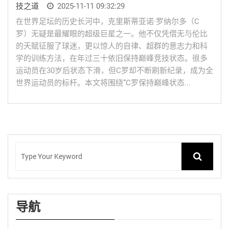
技之道
2025-11-11 09:32:29
在世界足坛的历史长河中，克里斯蒂亚诺·罗纳尔多（C
罗）无疑是最耀眼的超级巨星之一。他不仅凭借无与伦比
的天赋征服了球迷，更以惊人的自律、超群的意志力和科
学的训练方法，在年过三十依旧保持巅峰竞技状态。很多
运动员在30岁后状态下滑，但C罗却不断刷新纪录，成为全
世界运动员的标杆。本文将围绕“C罗保持巅峰状态...
导航