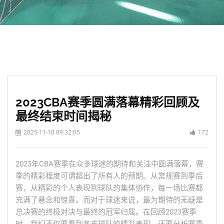
2023CBA赛季圆满落幕精彩回顾及
最终结束时间揭秘
2025-11-10 09:32:05
172
2023年CBA赛季在众多球迷的期待和关注中圆满落幕，赛
季的精彩程度可谓超出了所有人的预期。从常规赛到季后
赛，从精彩的个人表现到球队的集体协作，每一场比赛都
充满了悬念和惊喜。而对于球迷来说，最为期待的无疑是
总决赛的终极对决与最终的冠军归属。在回顾2023赛季