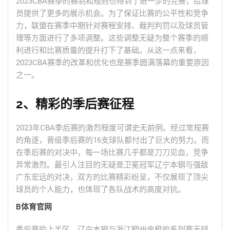
2023CBA赛季的赛制和规则也得到了进一步的完善，给球
员提供了更多的展示机会。为了保证比赛的公平性和竞争
力，联盟在赛季中期针对赛程安排、裁判判罚以及球员管
理等方面进行了多项调整。这些调整无疑为整个赛季的顺
利进行和比赛质量的提升打下了基础。从这一点来看，
2023CBA赛季的改革和优化也是赛季圆满落幕的重要原因
之一。
2、精彩的季后赛征程
2023年CBA季后赛的激烈程度可谓史无前例。经过常规赛
的角逐，晋级季后赛的16支球队都付出了巨大的努力。而
在季后赛的对决中，每一场比赛几乎都是刀刀见血，竞争
异常激烈。最引人注目的无疑是卫冕冠军辽宁本钢与强敌
广东宏远的对决，双方的比赛精彩纷呈，不仅展现了顶尖
球员的个人能力，也体现了各队战术的高度对抗。
B体育官网
季后赛的上半区，辽宁本钢与浙江稠州金租的系列赛无疑