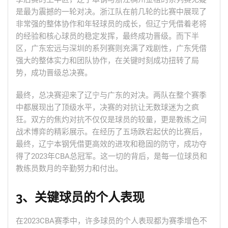
是最为震撼的一轮对决。浙江队在前几轮的比赛中展现了
非常强的整体协作和年轻球员的成长，但辽宁凭借着老将
的经验和核心球员的稳定发挥，最终成功晋级。而下半
区，广东宏远与深圳的系列赛则充满了戏剧性，广东凭借
强大的整体实力和团队协作，在关键时刻成功扭转了局
势，成功晋级总决赛。
最终，总决赛迎来了辽宁与广东的对决。两队在整个赛季
中都展现出了顶级水平，决赛的对抗让无数球迷为之疯
狂。双方的焦灼对抗不仅仅是球员的较量，更是教练之间
战术博弈的精彩展示。在经历了五场跌宕起伏的比赛后，
最终，辽宁本钢凭借更高效的进攻和稳固的防守，成功夺
得了2023年CBA总冠军。这一切的背后，是每一位球员和
教练员数月的辛勤努力和付出。
3、关键球员的个人表现
在2023CBA赛季中，许多球员的个人表现都为赛季增色不