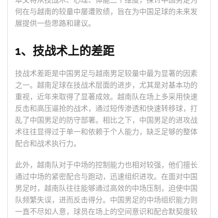
本文将从技战术、心理、体能三个维度，探讨中国男足为
何在与越南的较量中屡遭败绩，旨在为中国足球的未来发
展提供一些思路和建议。
1、技战术上的差距
技战术差距是中国男足与越南男足较量中最为显著的因素
之一。越南足球在技战术层面的进步，尤其是对基本功的
重视，近年来取得了显著成效。越南队在场上多采用快速
反击和高压逼抢的战术，通过短传渗透和快速转移球，打
乱了中国男足的防守部署。相比之下，中国男足的进攻战
术往往显得过于单一和依赖于个人能力，缺乏足够的整体
配合和战术执行力。
此外，越南队对于中场的控制能力也相对较强，他们擅长
通过中场的紧密配合与跑动，迅速组织进攻。在面对中国
男足时，越南队往往能够通过高效的中场压制，迫使中国
队频繁失误，进而反击得分。中国男足的中场组织能力则
一直不尽如人意，球员在场上的空间意识和配合默契度较