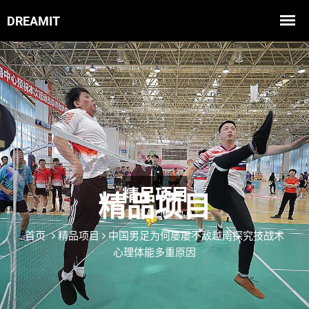
精品项目
首页
精品项目
中国男足为何屡屡不敌越南探究技战术
心理体能多重原因