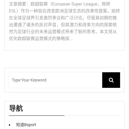
文章摘要：欧超联赛（European Super League，简称
ESL）作为一种旨在改变欧洲足球生态的改革性提案，始终
在全球足球界引发激烈争议和广泛讨论。尽管其初期的推
出遭遇了诸多的反对声音，但其潜力和改革方向的探索依
然为足球行业的未来运营模式带来了新的思考。本文将从
优化欧超联赛运营模式的策略探...
导航
知道Bsport