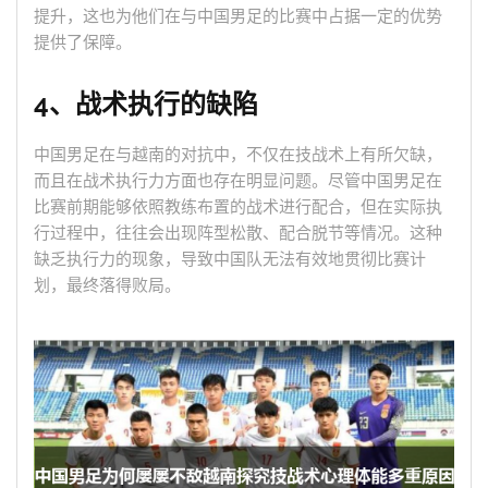
提升，这也为他们在与中国男足的比赛中占据一定的优势
提供了保障。
4、战术执行的缺陷
中国男足在与越南的对抗中，不仅在技战术上有所欠缺，
而且在战术执行力方面也存在明显问题。尽管中国男足在
比赛前期能够依照教练布置的战术进行配合，但在实际执
行过程中，往往会出现阵型松散、配合脱节等情况。这种
缺乏执行力的现象，导致中国队无法有效地贯彻比赛计
划，最终落得败局。