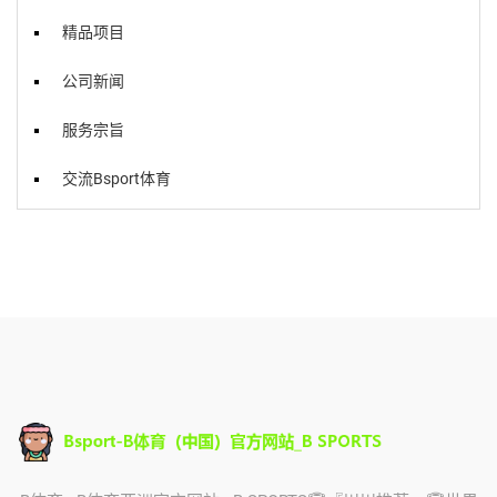
精品项目
公司新闻
服务宗旨
交流Bsport体育