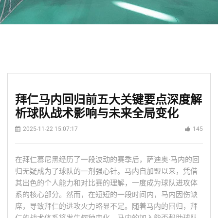
拜仁马内回归前五大关键要点深度解
析球队战术影响与未来全局变化
2025-11-22 15:07:17
145
在拜仁慕尼黑经历了一段波动的赛季后，萨迪奥·马内的回
归无疑成为了球队的一剂强心针。马内自加盟以来，凭借
其出色的个人能力和对比赛的理解，一度成为球队进攻体
系的核心部分。然而，在短短的一段时间内，马内因伤缺
席，导致拜仁的进攻火力略显不足。随着马内的回归，拜