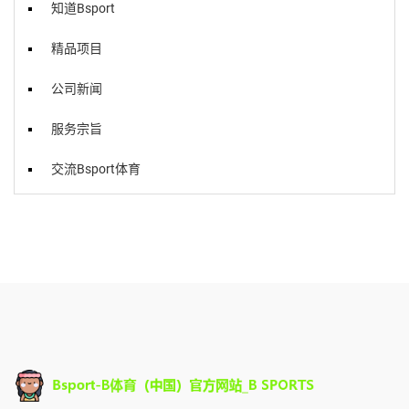
知道Bsport
精品项目
公司新闻
服务宗旨
交流Bsport体育