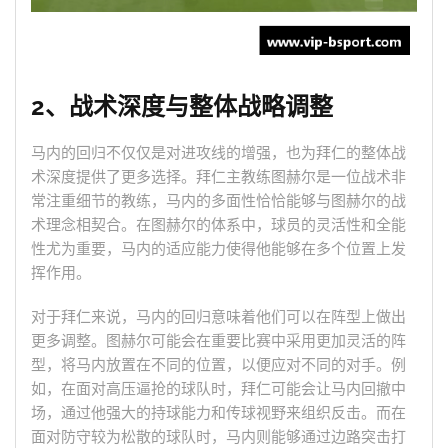
2、战术深度与整体战略调整
马内的回归不仅仅是对进攻线的增强，也为拜仁的整体战
术深度提供了更多选择。拜仁主教练图赫尔是一位战术非
常注重细节的教练，马内的多面性恰恰能够与图赫尔的战
术理念相契合。在图赫尔的体系中，球员的灵活性和全能
性尤为重要，马内的适应能力使得他能够在多个位置上发
挥作用。
对于拜仁来说，马内的回归意味着他们可以在阵型上做出
更多调整。图赫尔可能会在重要比赛中采用更加灵活的阵
型，将马内放置在不同的位置，以便应对不同的对手。例
如，在面对高压逼抢的球队时，拜仁可能会让马内回撤中
场，通过他强大的持球能力和传球视野来组织反击。而在
面对防守较为松散的球队时，马内则能够通过边路突击打