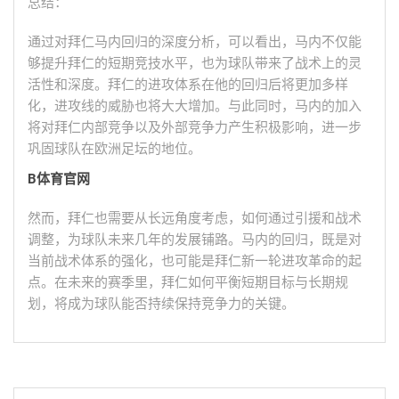
总结：
通过对拜仁马内回归的深度分析，可以看出，马内不仅能
够提升拜仁的短期竞技水平，也为球队带来了战术上的灵
活性和深度。拜仁的进攻体系在他的回归后将更加多样
化，进攻线的威胁也将大大增加。与此同时，马内的加入
将对拜仁内部竞争以及外部竞争力产生积极影响，进一步
巩固球队在欧洲足坛的地位。
B体育官网
然而，拜仁也需要从长远角度考虑，如何通过引援和战术
调整，为球队未来几年的发展铺路。马内的回归，既是对
当前战术体系的强化，也可能是拜仁新一轮进攻革命的起
点。在未来的赛季里，拜仁如何平衡短期目标与长期规
划，将成为球队能否持续保持竞争力的关键。